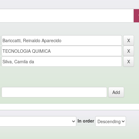
In order