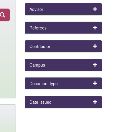
Advisor
Referees
Contributor
Campus
Document type
Date issued