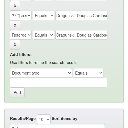
Add filters:
Use filters to refine the search results.
Results/Page
Sort items by