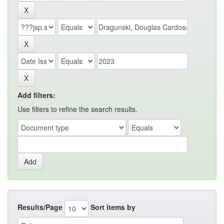
Add filters:
Use filters to refine the search results.
Results/Page
Sort items by