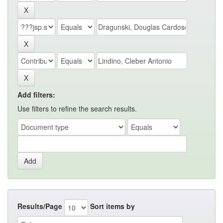
Add filters:
Use filters to refine the search results.
Results/Page
Sort items by