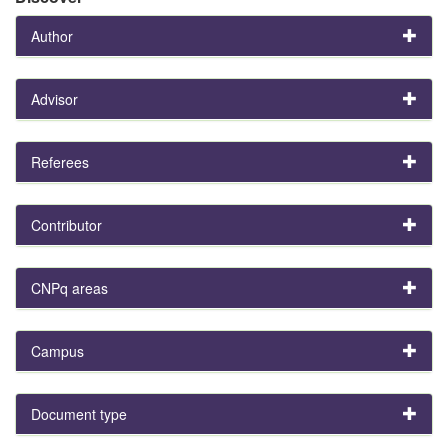
Author
Advisor
Referees
Contributor
CNPq areas
Campus
Document type