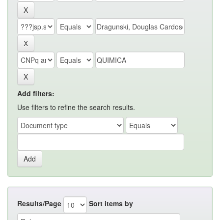
Add filters:
Use filters to refine the search results.
Results/Page
Sort items by