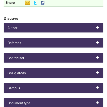
Share
Discover
Author
Referees
Contributor
CNPq areas
Campus
Document type