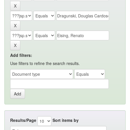
Add filters:
Use filters to refine the search results.
Results/Page
Sort items by