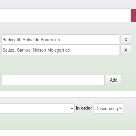
In order