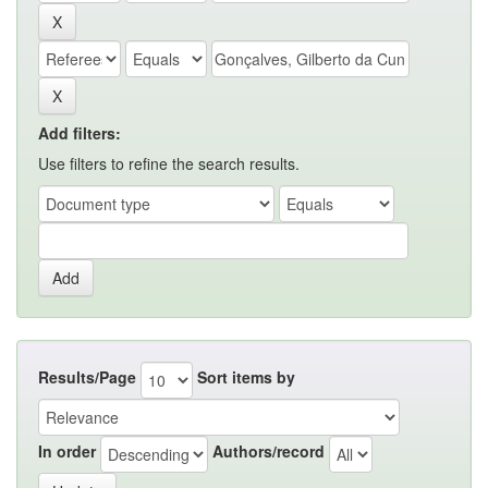
Add filters:
Use filters to refine the search results.
Results/Page
Sort items by
In order
Authors/record