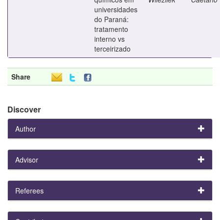
universidades
do Paraná:
tratamento
interno vs
terceirizado
Share
Discover
Author
Advisor
Referees