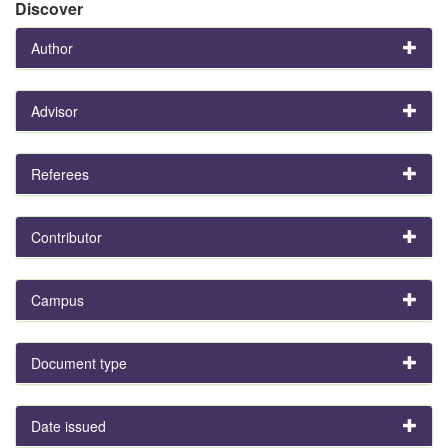
Discover
Author
Advisor
Referees
Contributor
Campus
Document type
Date issued