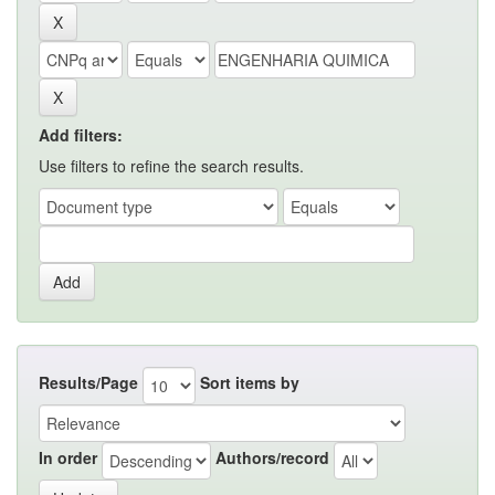
Add filters:
Use filters to refine the search results.
Results/Page
Sort items by
In order
Authors/record