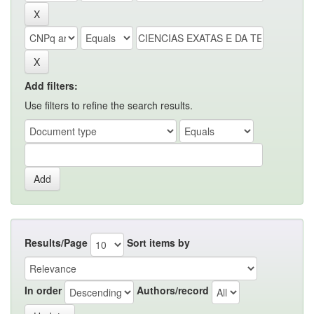
Add filters:
Use filters to refine the search results.
Results/Page
Sort items by
In order
Authors/record