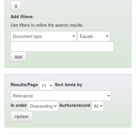
Add filters:
Use filters to refine the search results.
Results/Page
Sort items by
In order
Authors/record