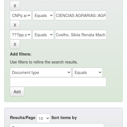
Add filters:
Use filters to refine the search results.
Results/Page
Sort items by