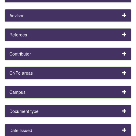
Advisor
Referees
Contributor
CNPq areas
Campus
Document type
Date issued