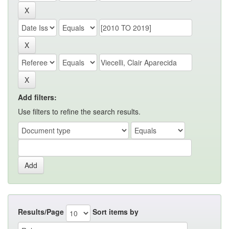
Add filters:
Use filters to refine the search results.
Results/Page
Sort items by