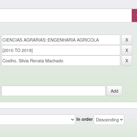
In order