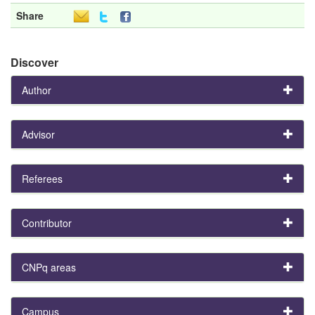
Share
Discover
Author
Advisor
Referees
Contributor
CNPq areas
Campus