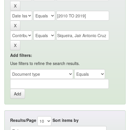
Add filters:
Use filters to refine the search results.
Results/Page
Sort items by