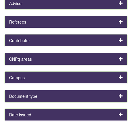
Advisor
Referees
Contributor
CNPq areas
Campus
Document type
Date issued