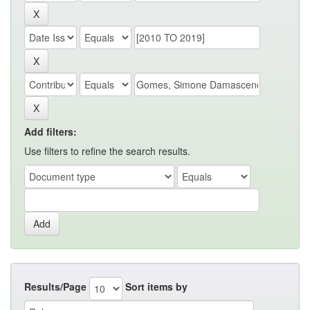
Add filters:
Use filters to refine the search results.
Results/Page
Sort items by