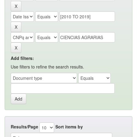
Add filters:
Use filters to refine the search results.
Results/Page
Sort items by