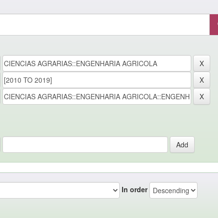
In order