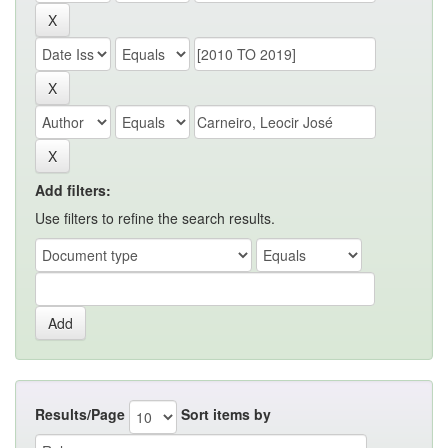
Add filters:
Use filters to refine the search results.
Results/Page
Sort items by