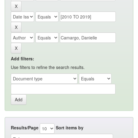
Add filters:
Use filters to refine the search results.
Results/Page
Sort items by