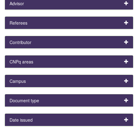
Advisor
Referees
Contributor
CNPq areas
Campus
Document type
Date issued