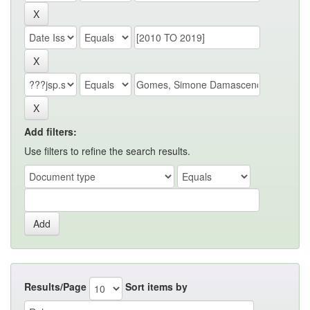
Add filters:
Use filters to refine the search results.
Results/Page
Sort items by