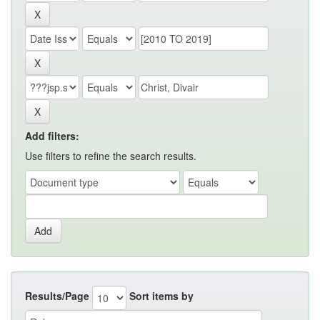
Add filters:
Use filters to refine the search results.
Results/Page
Sort items by