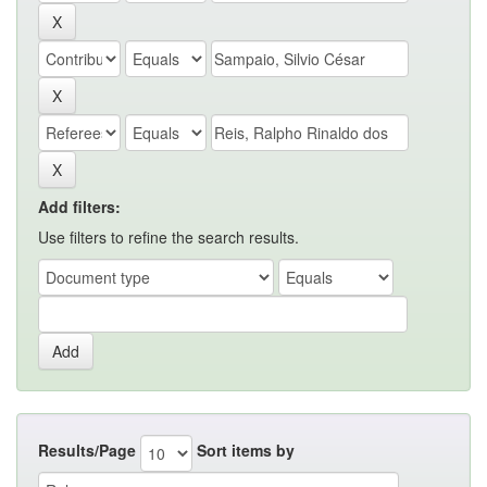
Add filters:
Use filters to refine the search results.
Results/Page
Sort items by