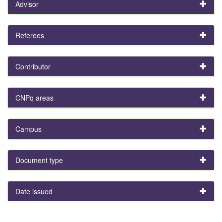
Advisor
Referees
Contributor
CNPq areas
Campus
Document type
Date issued