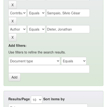
Add filters:
Use filters to refine the search results.
Results/Page
Sort items by