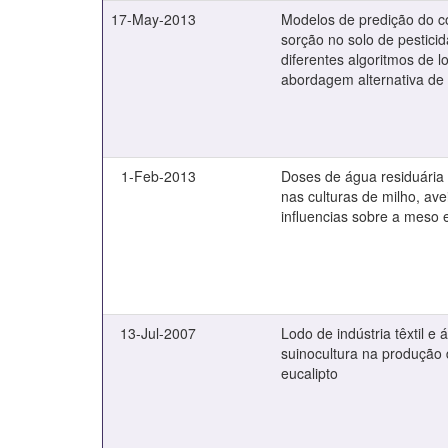
17-May-2013
Modelos de predição do co
sorção no solo de pesticid
diferentes algoritmos de 
abordagem alternativa de 
1-Feb-2013
Doses de água residuária 
nas culturas de milho, ave
influencias sobre a meso
13-Jul-2007
Lodo de indústria têxtil e
suinocultura na produção
eucalipto