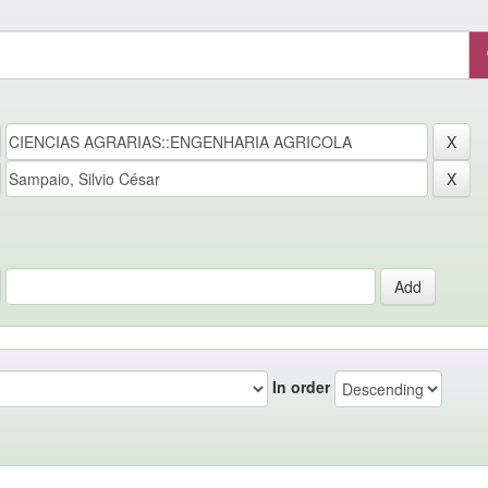
In order