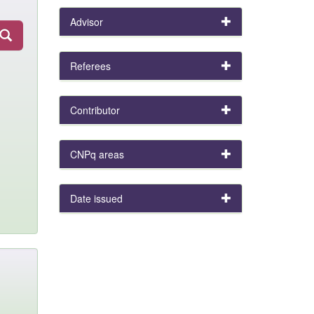
Advisor
Referees
Contributor
CNPq areas
Date issued