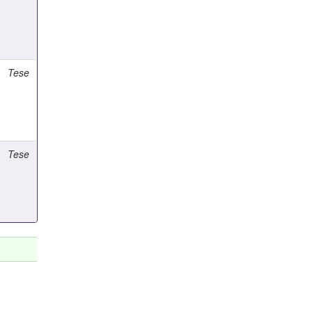
Tese
Tese