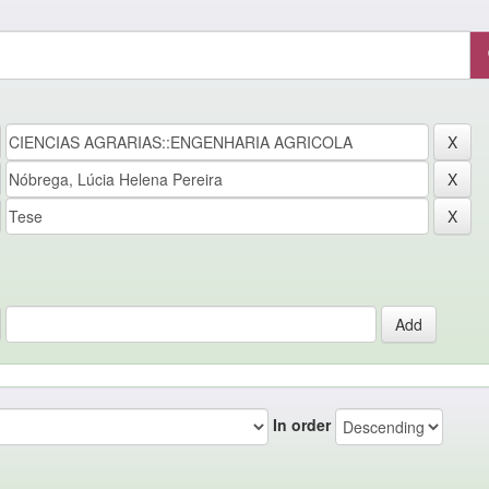
In order