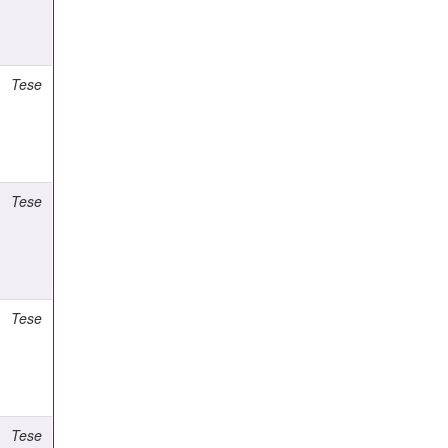
Tese
Tese
Tese
Tese