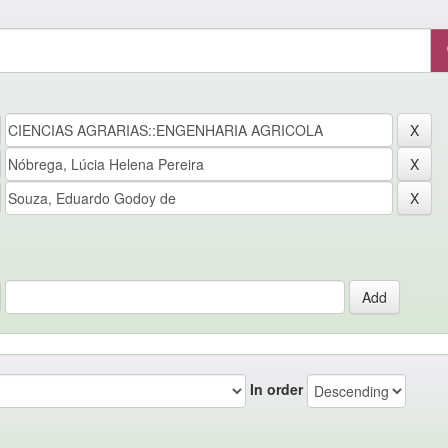
In order