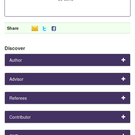
Share
Discover
Author
Advisor
Referees
Contributor