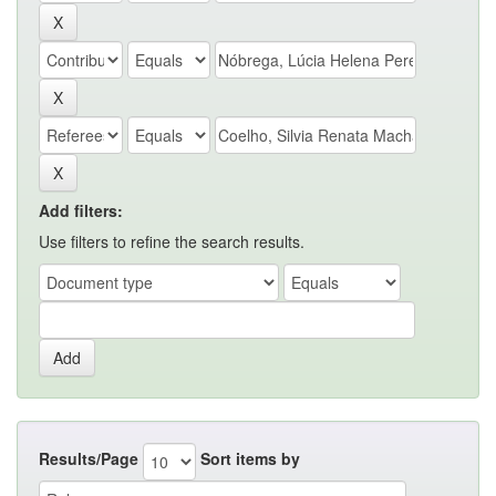
Add filters:
Use filters to refine the search results.
Results/Page
Sort items by