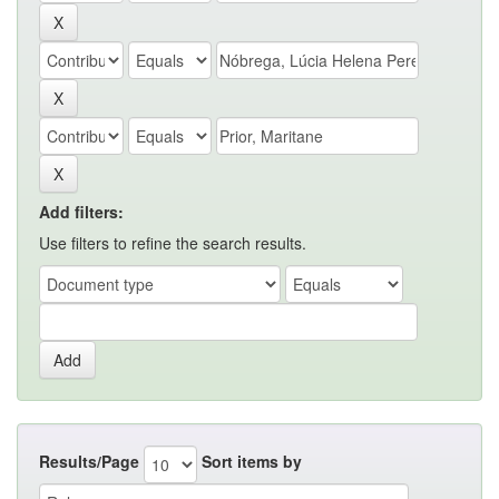
Add filters:
Use filters to refine the search results.
Results/Page
Sort items by