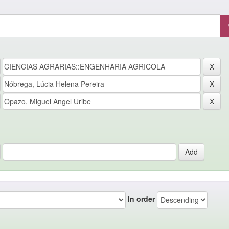
In order