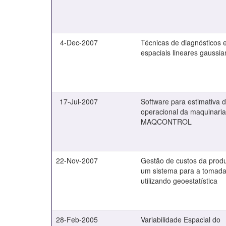
4-Dec-2007
Técnicas de diagnósticos
espaciais lineares gaussi
17-Jul-2007
Software para estimativa 
operacional da maquinaria
MAQCONTROL
22-Nov-2007
Gestão de custos da prod
um sistema para a tomada
utilizando geoestatística
28-Feb-2005
Variabilidade Espacial do