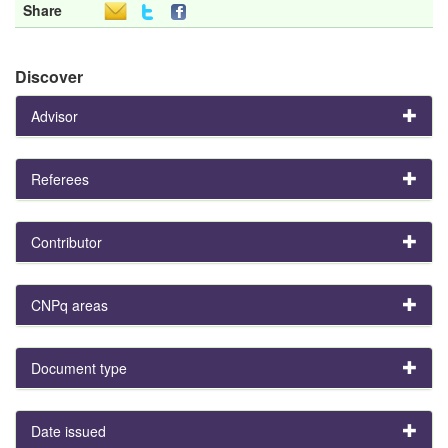
Share
Discover
Advisor
Referees
Contributor
CNPq areas
Document type
Date issued