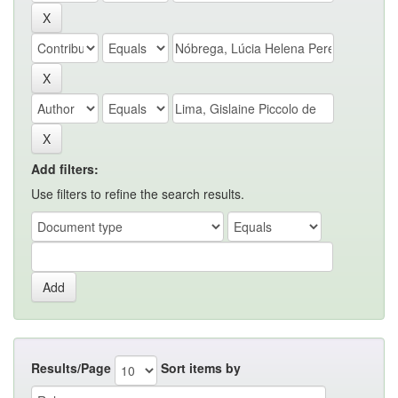
Add filters:
Use filters to refine the search results.
Results/Page
Sort items by