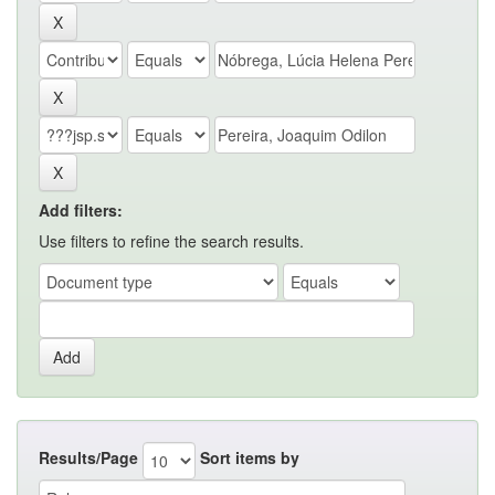
Add filters:
Use filters to refine the search results.
Results/Page
Sort items by