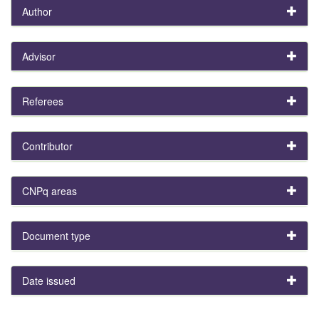
Author
Advisor
Referees
Contributor
CNPq areas
Document type
Date issued