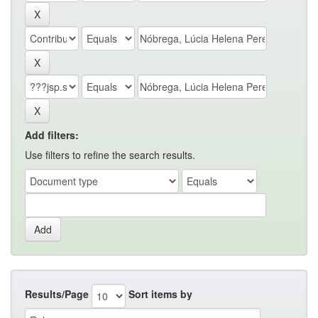
Add filters:
Use filters to refine the search results.
Results/Page
Sort items by