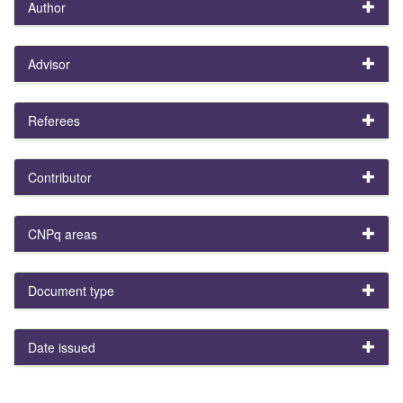
Author
Advisor
Referees
Contributor
CNPq areas
Document type
Date issued