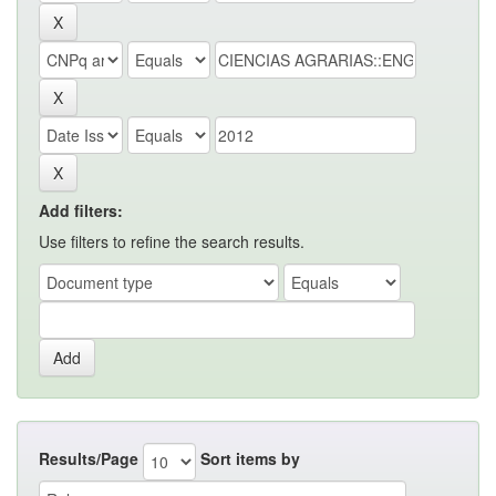
Add filters:
Use filters to refine the search results.
Results/Page
Sort items by