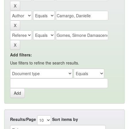
Add filters:
Use filters to refine the search results.
Results/Page
Sort items by