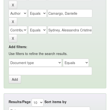
Add filters:
Use filters to refine the search results.
Results/Page
Sort items by