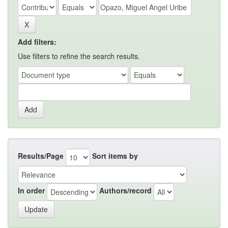
Add filters:
Use filters to refine the search results.
Results/Page
Sort items by
In order
Authors/record