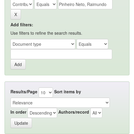
Add filters:
Use filters to refine the search results.
Results/Page
Sort items by
In order
Authors/record