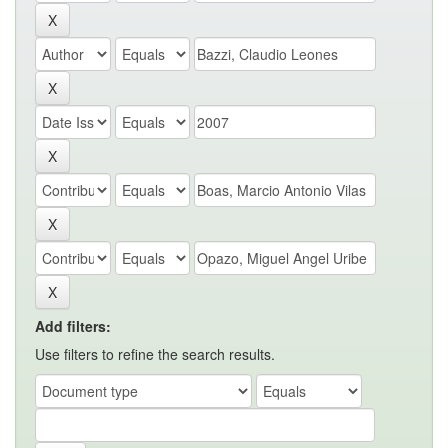
Add filters:
Use filters to refine the search results.