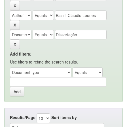
Add filters:
Use filters to refine the search results.
Results/Page
Sort items by