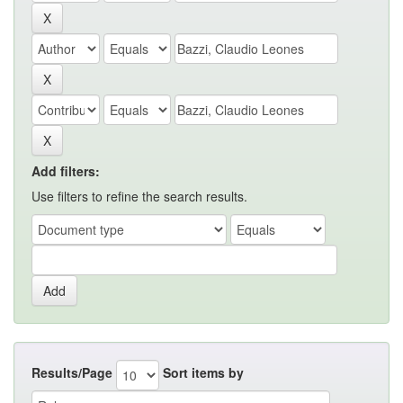
Add filters:
Use filters to refine the search results.
Results/Page
Sort items by