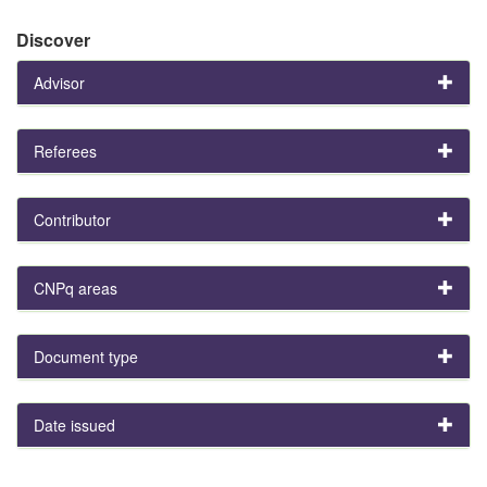
Discover
Advisor
Referees
Contributor
CNPq areas
Document type
Date issued