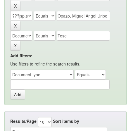
Add filters:
Use filters to refine the search results.
Results/Page
Sort items by