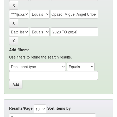
Add filters:
Use filters to refine the search results.
Results/Page
Sort items by