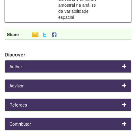
amostral na análise
da variabilidade
espacial
Share
Discover
Author
Advisor
Referees
Contributor