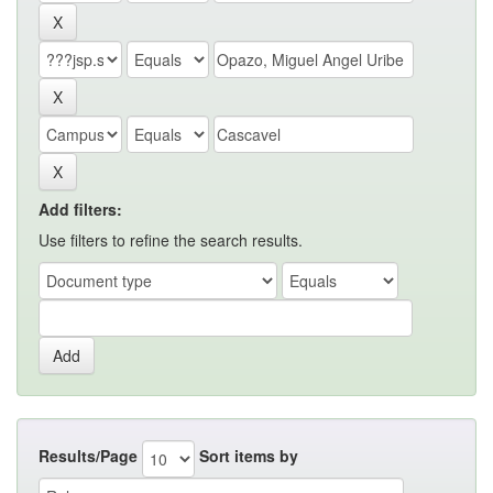
Add filters:
Use filters to refine the search results.
Results/Page
Sort items by