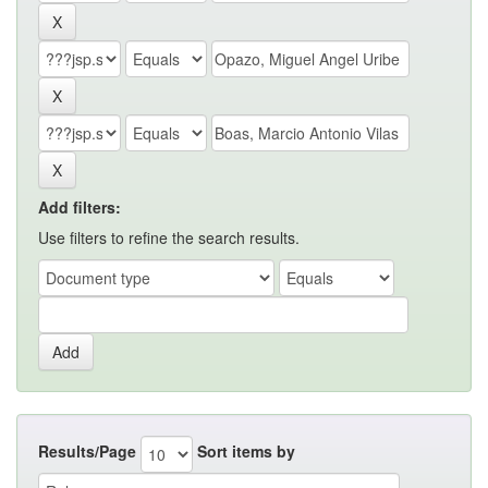
Add filters:
Use filters to refine the search results.
Results/Page
Sort items by