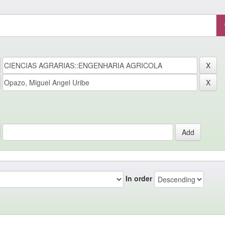
In order