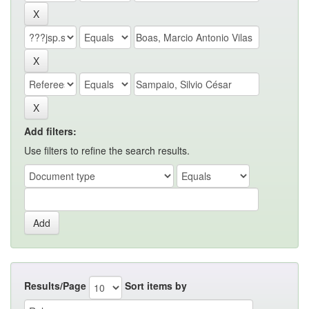
Add filters:
Use filters to refine the search results.
Results/Page
Sort items by