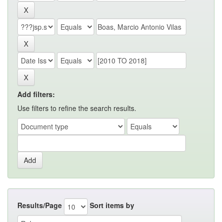
Add filters:
Use filters to refine the search results.
Results/Page
Sort items by