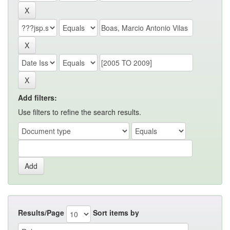
Add filters:
Use filters to refine the search results.
Results/Page
Sort items by