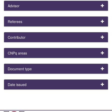
Advisor
Referees
Contributor
CNPq areas
Document type
Date issued